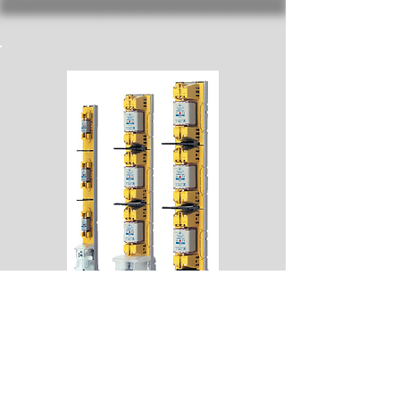
Ficha de Produto