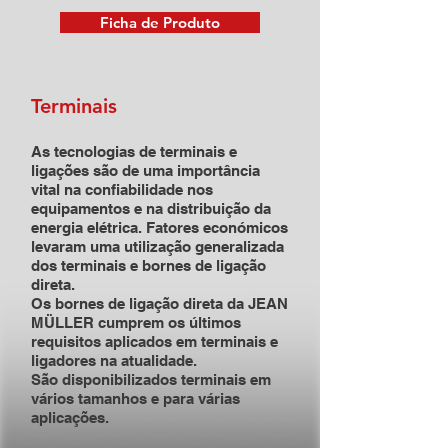
Ficha de Produto
Terminais
As tecnologias de terminais e
ligações são de uma importância
vital na confiabilidade nos
equipamentos e na distribuição da
energia elétrica. Fatores económicos
levaram uma utilização generalizada
dos terminais e bornes de ligação
direta.
Os bornes de ligação direta da JEAN
MÜLLER cumprem os últimos
requisitos aplicados em terminais e
ligadores na atualidade.
São disponibilizados terminais em
vários tamanhos e para várias
aplicações.