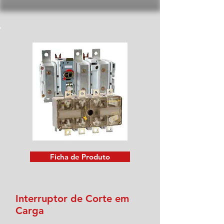
Ficha de Produto
Interruptor de Corte em
Carga