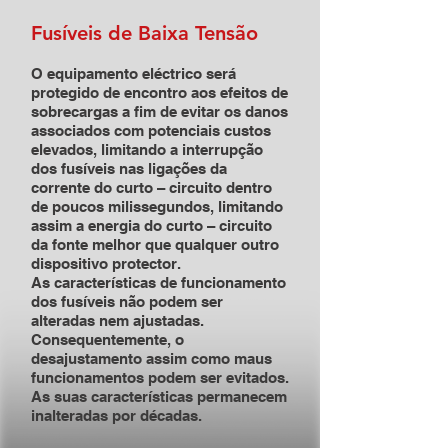
Fusíveis de Baixa Tensão
O equipamento eléctrico será
protegido de encontro aos efeitos de
sobrecargas a fim de evitar os danos
associados com potenciais custos
elevados, limitando a interrupção
dos fusíveis nas ligações da
corrente do curto – circuito dentro
de poucos milissegundos, limitando
assim a energia do curto – circuito
da fonte melhor que qualquer outro
dispositivo protector.
As características de funcionamento
dos fusíveis não podem ser
alteradas nem ajustadas.
Consequentemente, o
desajustamento assim como maus
funcionamentos podem ser evitados.
As suas características permanecem
inalteradas por décadas.