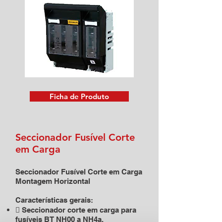
Ficha de Produto
Seccionador Fusível Corte
em Carga
Seccionador Fusível Corte em Carga
Montagem Horizontal
Características gerais:
 Seccionador corte em carga para
fusíveis BT NH00 a NH4a.