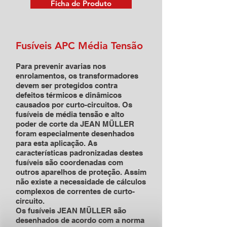
Ficha de Produto
Fusíveis APC Média Tensão
Para prevenir avarias nos
enrolamentos, os transformadores
devem ser protegidos contra
defeitos térmicos e dinâmicos
causados por curto-circuitos. Os
fusíveis de média tensão e alto
poder de corte da JEAN MÜLLER
foram especialmente desenhados
para esta aplicação. As
características padronizadas destes
fusíveis são coordenadas com
outros aparelhos de proteção. Assim
não existe a necessidade de cálculos
complexos de correntes de curto-
circuito.
Os fusíveis JEAN MÜLLER são
desenhados de acordo com a norma