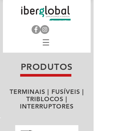
PRODUTOS
TERMINAIS | FUSÍVEIS |
TRIBLOCOS |
INTERRUPTORES