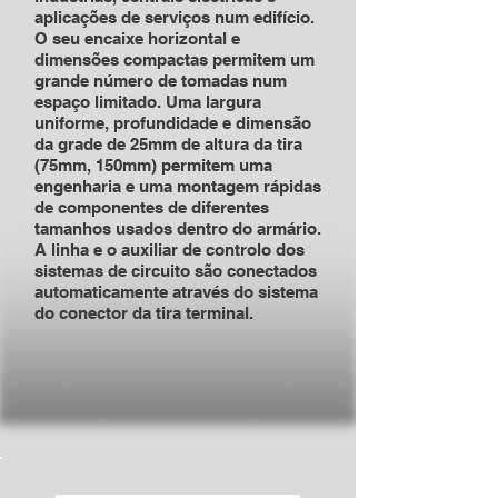
aplicações de serviços num edifício.
O seu encaixe horizontal e
dimensões compactas permitem um
grande número de tomadas num
espaço limitado. Uma largura
uniforme, profundidade e dimensão
da grade de 25mm de altura da tira
(75mm, 150mm) permitem uma
engenharia e uma montagem rápidas
de componentes de diferentes
tamanhos usados dentro do armário.
A linha e o auxiliar de controlo dos
sistemas de circuito são conectados
automaticamente através do sistema
do conector da tira terminal.