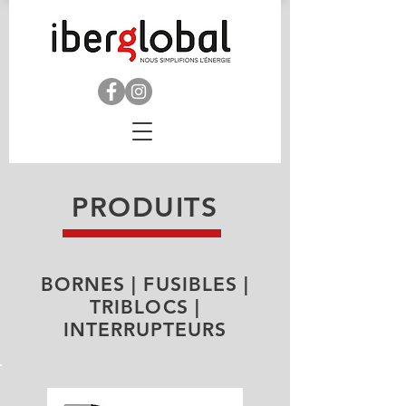
PRODUITS
BORNES | FUSIBLES |
TRIBLOCS |
INTERRUPTEURS