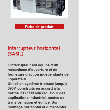
Fiche de produit
Interrupteur horizontal
(SASIL)
L’interrupteur est équipé d’un
mécanisme d’ouverture et de
fermeture d’action indépendante de
l’opérateur.
Utilisé en système triphasé jusqu’à
690V, construits en accord à la
norme IEC / EN 60439-1. Pour des
applications industriel, postes de
transformation et édifice. Son
montage horizontal et dimensions