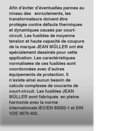
Afin d’éviter d’éventuelles pannes au
niveau des enroulements, les
transformateurs doivent être
protégés contre défauts thermiques
et dynamiques causés par court-
circuit. Les fusibles de moyenne
tension et haute capacité de coupure
de la marque JEAN MÜLLER ont été
spécialement dessinés pour cette
application. Les caractéristiques
normalisées de ces fusibles sont
coordonnées avec d’autres
équipements de protection. Il
n’existe ainsi aucun besoin de
calculs complexes de courants de
court-circuit. Les fusibles JEAN
MÜLLER sont fabriqués en pleine
harmonie avec la norme
internationale IEC/EN 60282-1 et DIN
VDE
0670-402
.