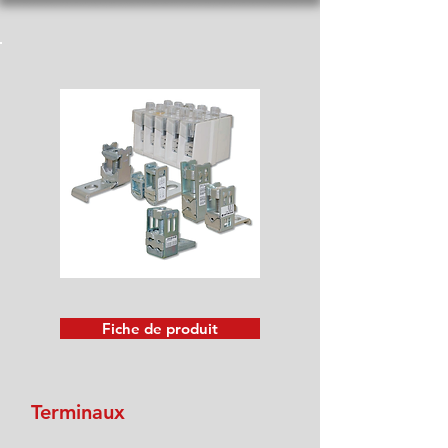
Fiche de produit
Terminaux