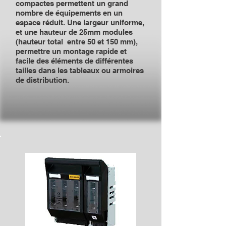
compactes permettent un grand
nombre de équipements en un
espace réduit. Une largeur uniforme,
et une hauteur de 25mm modules
(hauteur total entre 50 et 150 mm),
permettre un montage rapide et
facile des éléments de différentes
tailles dans les tableaux ou armoires
de distribution.