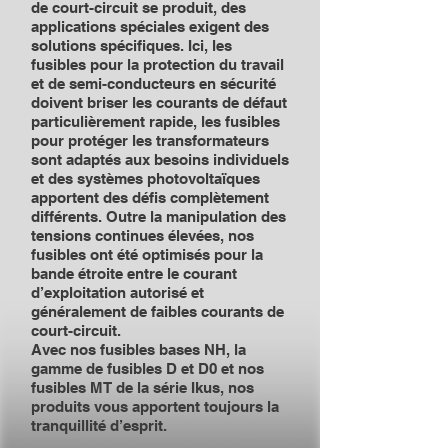
de court-circuit se produit, des
applications spéciales exigent des
solutions spécifiques. Ici, les
fusibles pour la protection du travail
et de semi-conducteurs en sécurité
doivent briser les courants de défaut
particulièrement rapide, les fusibles
pour protéger les transformateurs
sont adaptés aux besoins individuels
et des systèmes photovoltaïques
apportent des défis complètement
différents. Outre la manipulation des
tensions continues élevées, nos
fusibles ont été optimisés pour la
bande étroite entre le courant
d’exploitation autorisé et
généralement de faibles courants de
court-circuit.
Avec nos fusibles bases NH, la
gamme de fusibles D et D0 et nos
fusibles MT de la série Ikus, nos
produits vous apportent toujours la
tranquillité d’esprit.