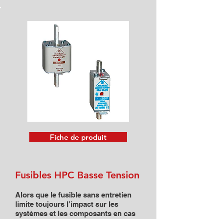
Fiche de produit
Fusibles HPC Basse Tension
Alors que le fusible sans entretien
limite toujours l’impact sur les
systèmes et les composants en cas