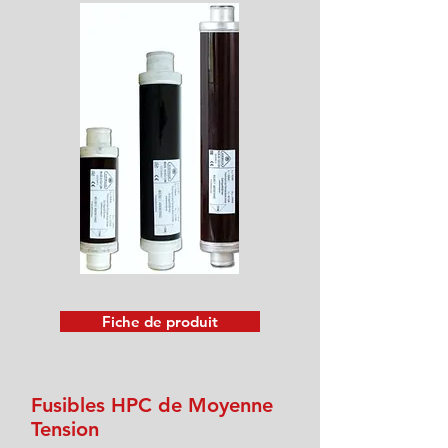
Fiche de produit
Fusibles HPC de Moyenne
Tension