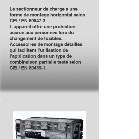
Le sectionneur de charge a une
forme de montage horizontal selon
CEI / EN 60947-3.
L'appareil offre une protection
accrue aux personnes lors du
changement de fusibles.
Accessoires de montage détaillés
qui facilitent l'utilisation de
l'application dans un type de
combinaison partielle testé selon
CEI / EN 60439-1.