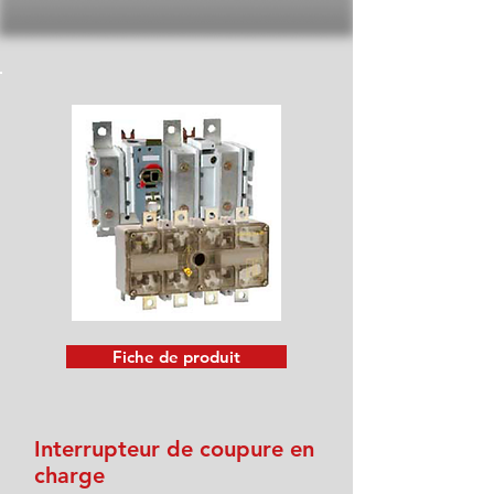
Fiche de produit
Interrupteur de coupure en
charge