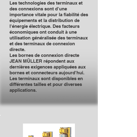
Les technologies des terminaux et
des connexions sont d'une
importance vitale pour la fiabilité des
équipements et la distribution de
l'énergie électrique. Des facteurs
économiques ont conduit à une
utilisation généralisée des terminaux
et des terminaux de connexion
directe.
Les bornes de connexion directe
JEAN MÜLLER répondent aux
dernières exigences appliquées aux
bornes et connecteurs aujourd'hui.
Les terminaux sont disponibles en
différentes tailles et pour diverses
applications.