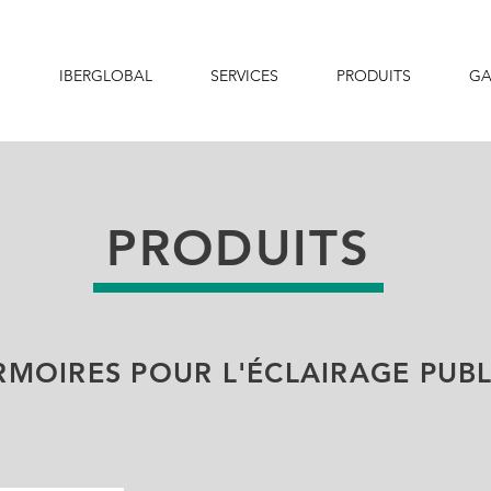
IBERGLOBAL
SERVICES
PRODUITS
GA
PRODUITS
RMOIRES POUR L'ÉCLAIRAGE PUBL