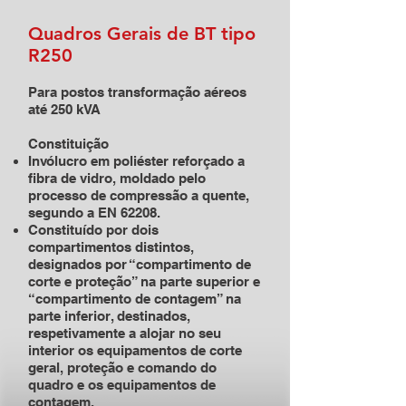
Quadros Gerais de BT tipo
R250
Para postos transformação aéreos
até 250 kVA
Constituição
Invólucro em poliéster reforçado a
fibra de vidro, moldado pelo
processo de compressão a quente,
segundo a EN 62208.
Constituído por dois
compartimentos distintos,
designados por “compartimento de
corte e proteção” na parte superior e
“compartimento de contagem” na
parte inferior, destinados,
respetivamente a alojar no seu
interior os equipamentos de corte
geral, proteção e comando do
quadro e os equipamentos de
contagem.