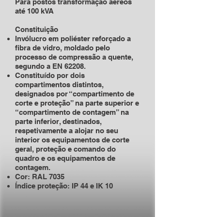
Para postos transformação aéreos
até 100 kVA
Constituição
Invólucro em poliéster reforçado a
fibra de vidro, moldado pelo
processo de compressão a quente,
segundo a EN 62208.
Constituído por dois
compartimentos distintos,
designados por “compartimento de
corte e proteção” na parte superior e
“compartimento de contagem” na
parte inferior, destinados,
respetivamente a alojar no seu
interior os equipamentos de corte
geral, proteção e comando do
quadro e os equipamentos de
contagem.
Cor: RAL 7035
Índice proteção: IP 44 e IK 10