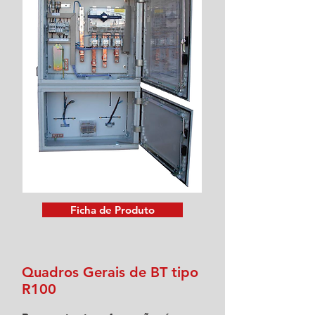
Ficha de Produto
Quadros Gerais de BT tipo
R100