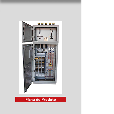
Ficha de Produto