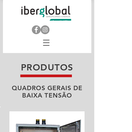
PRODUTOS
QUADROS GERAIS DE
BAIXA TENSÃO