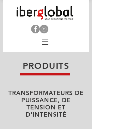
PRODUITS
TRANSFORMATEURS DE
PUISSANCE, DE
TENSION ET
D'INTENSITÉ