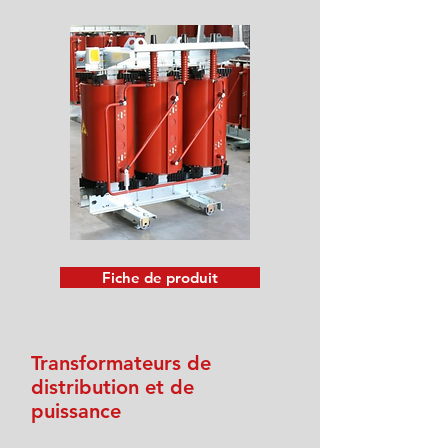
Fiche de produit
Transformateurs de
distribution et de
puissance