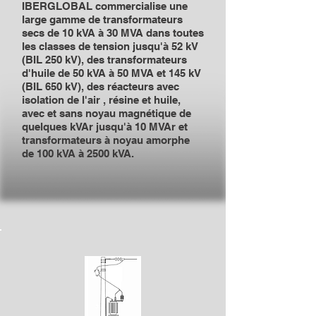
IBERGLOBAL commercialise une
large gamme de transformateurs
secs de 10 kVA à 30 MVA dans toutes
les classes de tension jusqu'à 52 kV
(BIL 250 kV), des transformateurs
d'huile de 50 kVA à 50 MVA et 145 kV
(BIL 650 kV), des réacteurs avec
isolation de l'air , résine et huile,
avec et sans noyau magnétique de
quelques kVAr jusqu'à 10 MVAr et
transformateurs à noyau amorphe
de 100 kVA à 2500 kVA.